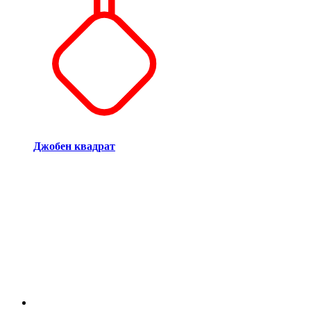
Джобен квадрат