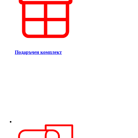
Подаръчен комплект