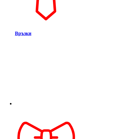
Връзки