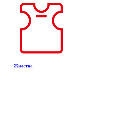
Жилетка