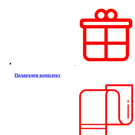
Подаръчен комплект